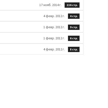
17 нояб. 2014 г.
216 стр.
4 февр. 2012 г.
4 стр.
1 февр. 2012 г.
9 стр.
1 февр. 2012 г.
6 стр.
4 февр. 2012 г.
8 стр.