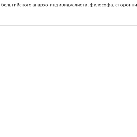
го бельгийского анархо-индивидуалиста, философа, сторонн