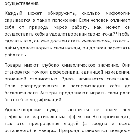
осуществления.
Каждый может обнаружить, сколько мифологии
скрывается в таком положении. Если человек отличает
себя от природы через работу, как может он
осуществить себя в удовлетворении своих нужд? Чтобы
сделать это, он уже должен стать «человеком», то есть,
дабы удовлетворить свои нужды, он должен перестать
работать.
Товары имеют глубоко символическое значение. Они
становятся точкой референции, единицей измерения,
обменной стоимостью. Здесь начинается спектакль.
Роли распределяются и воспроизводят себя до
бесконечности. Актёры продолжают играть свои роли
без особых модификаций.
Удовлетворение нужд становится не более чем
рефлексом, маргинальным эффектом. Что происходит,
так это превращение людей (а заодно и всего
остального) в «вещи». Природа становится «вещью».