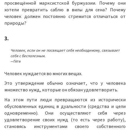
просвещённой марксистской буржуазии. Почему они
хотели превратить саблю в вилы для сена? Почему
человек должен постоянно стремится отличаться от
природы?
3.
Человек, если он не посвящает себя необходимому, связывает
себя с бесполезным.
—Гёте
Человек нуждается во многих вещах.
Это утверждение обычно означает, что у человека
множество нужд, которые он обязан удовлетворить.
На этом пути люди превращаются из исторически
обусловленных единиц в дуальности (средства и цели
одновременно). Они осуществляют себя через
удовлетворение своих нужд (то есть через работу),
становясь инструментами своего собственного