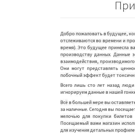
При
Добро пожаловать в будущее, ког
отслеживаются во времени и про
время). Это будущее принесла в
производству данных. Данные 
взаимодействия, производимого 
Они могут представлять ценно
побочный эффект будет токсичн
Всего лишь сто лет назад люди
игнорируем данные в нашей гонк
Всё в большей мере вы оставляет
за наличные. Сегодня вы посеща
мелочью для покупки билетов 
Посещаемый вами магазин испол
для изучения детальных профиле