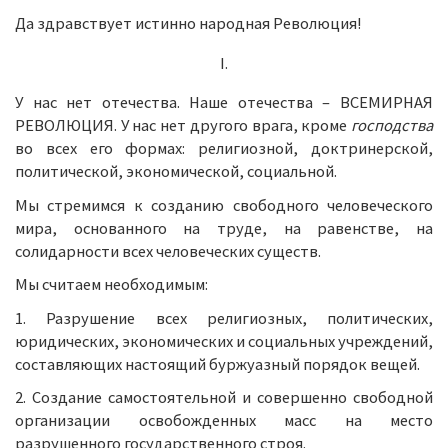
Да здравствует истинно народная Революция!
I.
У нас нет отечества. Наше отечества – ВСЕМИРНАЯ
РЕВОЛЮЦИЯ. У нас нет другого врага, кроме
господства
во всех его формах: религиозной, доктринерской,
политической, экономической, социальной.
Мы стремимся к созданию свободного человеческого
мира, основанного на труде, на равенстве, на
солидарности всех человеческих существ.
Мы считаем необходимым:
1. Разрушение всех религиозных, политических,
юридических, экономических и социальных учреждений,
составляющих настоящий буржуазный порядок вещей.
2. Создание самостоятельной и совершенно свободной
организации освобожденных масс на место
разрушенного государственного строя.