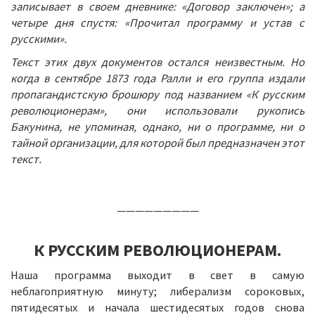
записывает в своем дневнике: «Договор заключен»; а
четыре дня спустя: «Прочитал программу и устав с
русскими».
Текст этих двух документов остался неизвестным. Но
когда в сентябре 1873 года Ралли и его группа издали
пропагандистскую брошюру под названием «К русским
революционерам», они использовали рукопись
Бакунина, не упоминая, однако, ни о программе, ни о
тайной организации, для которой был предназначен этот
текст.
—————————
К РУССКИМ РЕВОЛЮЦИОНЕРАМ.
Наша программа выходит в свет в самую
неблагоприятную минуту; либерализм сороковых,
пятидесятых и начала шестидесятых годов снова