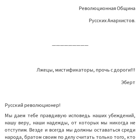
Революционная Община
Русских Анархистов.
—————————
Лжецы, мистификаторы, прочь с дороги!!!
Эберт
Русский революционер!
Мы даем тебе правдивую исповедь наших убеждений,
нашу веру, наши надежды, от которых мы никогда не
отступим. Везде и всегда мы должны оставаться среди
народа, братом своим по делу считать только того, кто