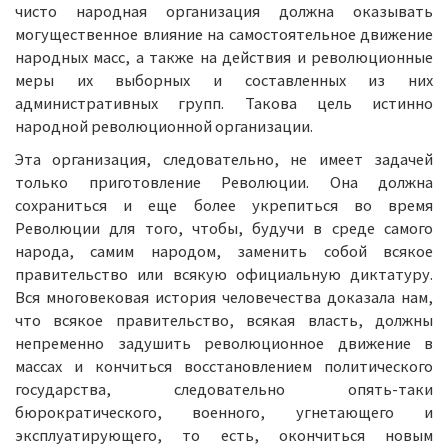
чисто народная организация должна оказывать
могущественное влияние на самостоятельное движение
народных масс, а также на действия и революционные
меры их выборных и составленных из них
административных групп. Такова цель истинно
народной революционной организации.
Эта организация, следовательно, не имеет задачей
только приготовление Революции. Она должна
сохраниться и еще более укрепиться во время
Революции для того, чтобы, будучи в среде самого
народа, самим народом, заменить собой всякое
правительство или всякую официальную диктатуру.
Вся многовековая история человечества доказала нам,
что всякое правительство, всякая власть, должны
непременно задушить революционное движение в
массах и кончиться восстановлением политического
государства, следовательно опять-таки
бюрократического, военного, угнетающего и
эксплуатирующего, то есть, окончиться новым